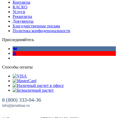
Контакты
КАСКО
Услуги
Реквизиты
Документы
Благодарственные письма
Политика конфиденциальности
Присоединяйтесь
Способы оплаты
8 (800) 333-04-36
info@proalmaz.ru