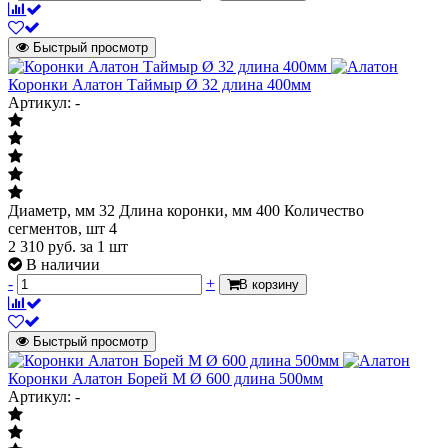
Быстрый просмотр
Коронки Алатон Таймыр Ø 32 длина 400мм
Артикул: -
Диаметр, мм 32 Длина коронки, мм 400 Количество
сегментов, шт 4
2 310
руб.
за 1 шт
В наличии
-
+
В корзину
Быстрый просмотр
Коронки Алатон Борей М Ø 600 длина 500мм
Артикул: -