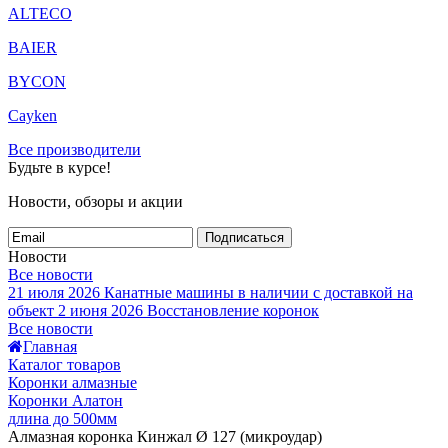
ALTECO
BAIER
BYCON
Cayken
Все производители
Будьте в курсе!
Новости, обзоры и акции
Подписаться
Новости
Все новости
21 июля 2026
Канатные машины в наличии с доставкой на
объект
2 июня 2026
Восстановление коронок
Все новости
Главная
Каталог товаров
Коронки алмазные
Коронки Алатон
длина до 500мм
Алмазная коронка Кинжал Ø 127 (микроудар)