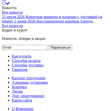
Новости
Все новости
21 июля 2026
Канатные машины в наличии с доставкой на
объект
2 июня 2026
Восстановление коронок
Аренда
Все новости
Будьте в курсе!
Новости, обзоры и акции
Подписаться
Как купить
Способы оплаты
Способы доставки
Гарантия
Каталог продукции
Алмазные установки
Коронки
Диски
Доп. оборудование
Карта сайта
О Компании