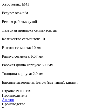
Хвостовик: М41
Ресурс: от 4 п/м
Режим работы: сухой
Лазерная приварка сегментов: да
Количество сегментов: 10
Высота сегмента: 10 мм
Радиус сегмента: R57 мм
Рабочая длина корпуса: 500 мм
Толщина корпуса: 2,0 мм
Базовые материалы: Бетон (все типы), кирпич
Страна: РОССИЯ
Производитель
Алатон
Производство