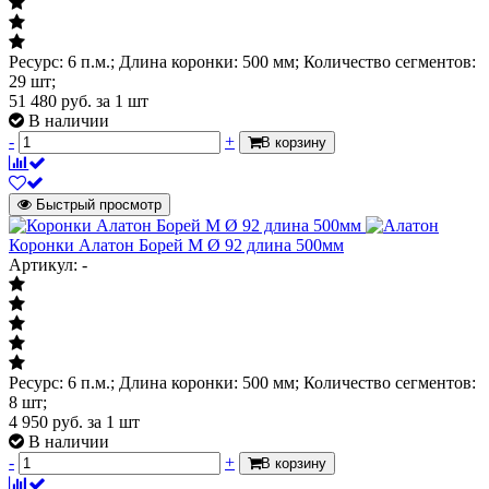
Ресурс: 6 п.м.; Длина коронки: 500 мм; Количество сегментов:
29 шт;
51 480
руб.
за 1 шт
В наличии
-
+
В корзину
Быстрый просмотр
Коронки Алатон Борей М Ø 92 длина 500мм
Артикул: -
Ресурс: 6 п.м.; Длина коронки: 500 мм; Количество сегментов:
8 шт;
4 950
руб.
за 1 шт
В наличии
-
+
В корзину