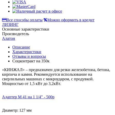
Все способы оплаты
Можно оформить в кредит
ЛИЗИНГ
Основные характеристики
Производитель
Алатон
Описание
Характеристики
Отзывы и вопросы
Соцконтракт на
350к
«КИНЖАЛ» – предназначен для резки железобетона, бетона,
кирпича и камня. Рекомендуется использование на
сверлильных машинах с микроударом, с продувкой.
Мощностью от 1,5 кВт до 3,2кВт.
Адаптер М 41 на 1 1/4" - 500р
Диаметр: 127 мм