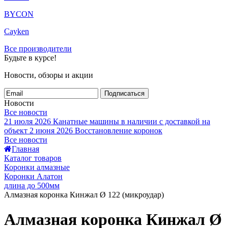
BYCON
Cayken
Все производители
Будьте в курсе!
Новости, обзоры и акции
Подписаться
Новости
Все новости
21 июля 2026
Канатные машины в наличии с доставкой на
объект
2 июня 2026
Восстановление коронок
Все новости
Главная
Каталог товаров
Коронки алмазные
Коронки Алатон
длина до 500мм
Алмазная коронка Кинжал Ø 122 (микроудар)
Алмазная коронка Кинжал Ø