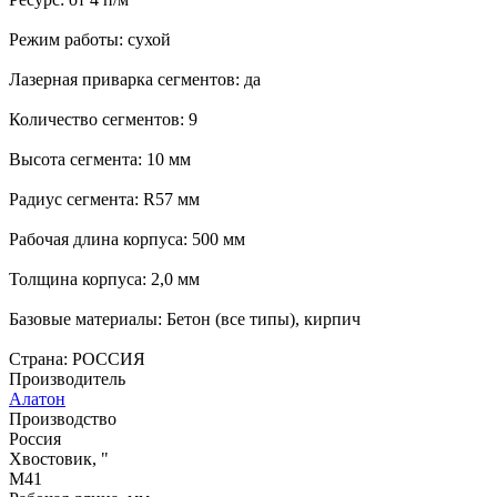
Режим работы: сухой
Лазерная приварка сегментов: да
Количество сегментов: 9
Высота сегмента: 10 мм
Радиус сегмента: R57 мм
Рабочая длина корпуса: 500 мм
Толщина корпуса: 2,0 мм
Базовые материалы: Бетон (все типы), кирпич
Страна: РОССИЯ
Производитель
Алатон
Производство
Россия
Хвостовик, "
М41