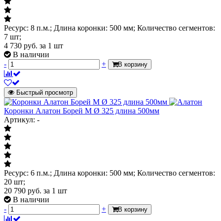
Ресурс: 8 п.м.; Длина коронки: 500 мм; Количество сегментов:
7 шт;
4 730
руб.
за 1 шт
В наличии
-
+
В корзину
Быстрый просмотр
Коронки Алатон Борей М Ø 325 длина 500мм
Артикул: -
Ресурс: 6 п.м.; Длина коронки: 500 мм; Количество сегментов:
20 шт;
20 790
руб.
за 1 шт
В наличии
-
+
В корзину