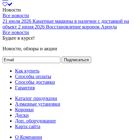
Новости
Все новости
21 июля 2026
Канатные машины в наличии с доставкой на
объект
2 июня 2026
Восстановление коронок
Аренда
Все новости
Будьте в курсе!
Новости, обзоры и акции
Подписаться
Как купить
Способы оплаты
Способы доставки
Гарантия
Каталог продукции
Алмазные установки
Коронки
Диски
Доп. оборудование
Карта сайта
О Компании