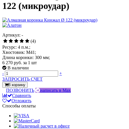
122 (микроудар)
Артикул: -
(4)
Ресурс: 4 п.м.;
Хвостовик: М41;
Длина коронки: 300 мм;
6 270 руб.
за 1 шт
В наличии
-
+
ЗАПРОСИТЬ СЧЕТ
В корзину
ПОЗВОНИТЬ
написать в Max
Сравнить
Отложить
Способы оплаты