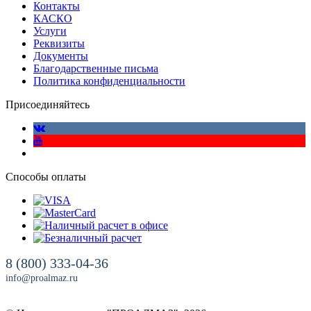
Контакты
КАСКО
Услуги
Реквизиты
Документы
Благодарственные письма
Политика конфиденциальности
Присоединяйтесь
Способы оплаты
8 (800) 333-04-36
info@proalmaz.ru