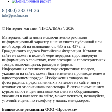
8 (800) 333-04-36
info@proalmaz.ru
© Интернет-магазин "ПРОАЛМАЗ", 2026
Материалы сайта носят исключительно рекламно-
информационный характер и не являются публичной или
иной офертой на основании ст. 435 и ст. 437 п. 2
Гражданского кодекса Российской Федерации. Каталог на
сайте не может в полной мере передавать достоверную
информацию о свойствах, комплектации и характеристиках
товара, включая цвета, размеры и формы.
Информация о технических характеристиках товаров,
указанная на сайте, может быть изменена производителем в
одностороннем порядке. Изображения товаров на
фотографиях, представленных в каталоге на сайте, могут
отличаться от оригинального товара. В связи с изменением
курсов валют и цен поставщиков цена на оборудование,
указанная в каталоге на сайте, может меняться, пожалуйста,
уточняйте цены по телефону у наших менеджеров.
Банковские реквизиты ООО «Проалмаз»