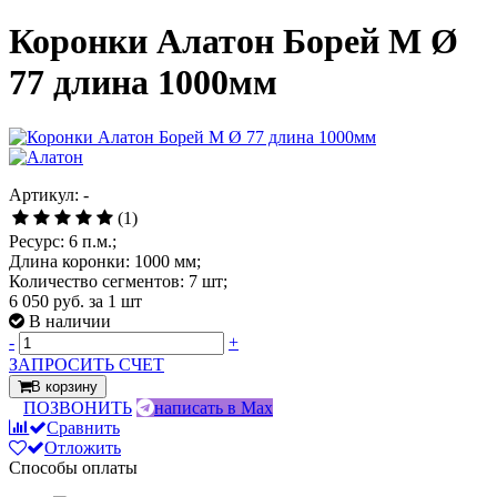
Коронки Алатон Борей М Ø
77 длина 1000мм
Артикул: -
(1)
Ресурс: 6 п.м.;
Длина коронки: 1000 мм;
Количество сегментов: 7 шт;
6 050 руб.
за 1 шт
В наличии
-
+
ЗАПРОСИТЬ СЧЕТ
В корзину
ПОЗВОНИТЬ
написать в Max
Сравнить
Отложить
Способы оплаты