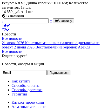
Ресурс: 6 п.м.; Длина коронки: 1000 мм; Количество
сегментов: 13 шт;
14 850
руб.
за 1 шт
В наличии
-
+
В корзину
Новости
Все новости
21 июля 2026
Канатные машины в наличии с доставкой на
объект
2 июня 2026
Восстановление коронок
Аренда
Все новости
Будьте в курсе!
Новости, обзоры и акции
Подписаться
Как купить
Способы оплаты
Способы доставки
Гарантия
Каталог продукции
Алмазные установки