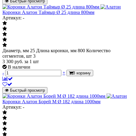
Быстрый просмотр
Коронки Алатон Таймыр Ø 25 длина 800мм
Артикул: -
Диаметр, мм 25 Длина коронки, мм 800 Количество
сегментов, шт 3
3 300
руб.
за 1 шт
В наличии
-
+
В корзину
Быстрый просмотр
Коронки Алатон Борей М Ø 182 длина 1000мм
Артикул: -