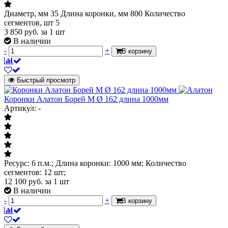
Диаметр, мм 35 Длина коронки, мм 800 Количество
сегментов, шт 5
3 850
руб.
за 1 шт
В наличии
-
+
В корзину
Быстрый просмотр
Коронки Алатон Борей М Ø 162 длина 1000мм
Артикул: -
Ресурс: 6 п.м.; Длина коронки: 1000 мм; Количество
сегментов: 12 шт;
12 100
руб.
за 1 шт
В наличии
-
+
В корзину