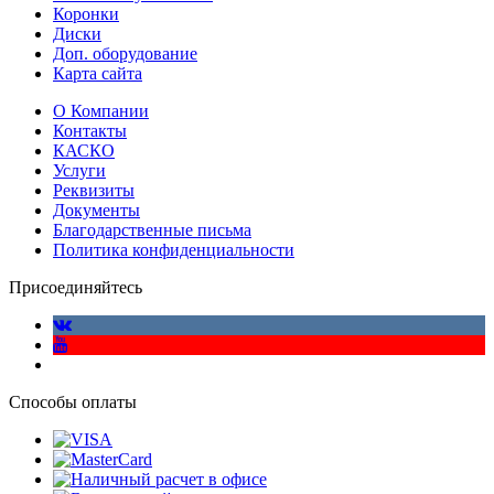
Коронки
Диски
Доп. оборудование
Карта сайта
О Компании
Контакты
КАСКО
Услуги
Реквизиты
Документы
Благодарственные письма
Политика конфиденциальности
Присоединяйтесь
Способы оплаты