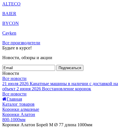
ALTECO
BAIER
BYCON
Cayken
Все производители
Будьте в курсе!
Новости, обзоры и акции
Подписаться
Новости
Все новости
21 июля 2026
Канатные машины в наличии с доставкой на
объект
2 июня 2026
Восстановление коронок
Все новости
Главная
Каталог товаров
Коронки алмазные
Коронки Алатон
800-1000мм
Коронки Алатон Борей М Ø 77 длина 1000мм